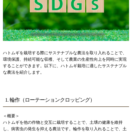
ハトムギを栽培する際にサステナブルな農法を取り入れることで、
環境保護、持続可能な収穫、そして農業の生産性向上を同時に実現
することができます。以下に、ハトムギ栽培に適したサステナブル
な農法を紹介します。
1. 輪作（ローテーションクロッピング）
＜概要＞
ハトムギを他の作物と交互に栽培することで、土壌の健康を維持
し、病害虫の発生を抑える農法です。輪作を取り入れることで、土