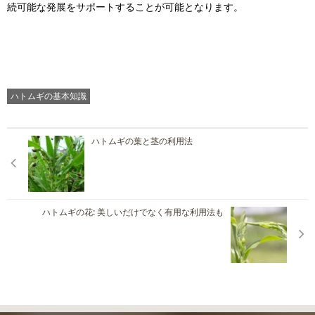
続可能な発展をサポートすることが可能となります。
ハトムギの基本知識
ハトムギの葉と茎の利用法
ハトムギの花: 美しいだけでなく有用な利用法も