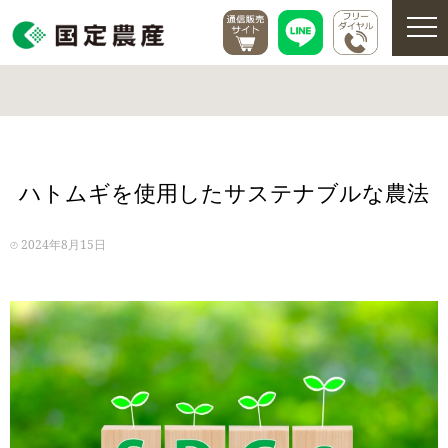
ハトムギを使用したサステナブルな農法
2024年8月15日