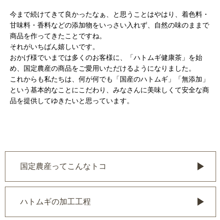
今まで続けてきて良かったなぁ、と思うことはやはり、着色料・
甘味料・香料などの添加物をいっさい入れず、自然の味のままで
商品を作ってきたことですね。
それがいちばん嬉しいです。
おかげ様でいまでは多くのお客様に、「ハトムギ健康茶」を始
め、国定農産の商品をご愛用いただけるようになりました。
これからも私たちは、何が何でも「国産のハトムギ」「無添加」
という基本的なことにこだわり、みなさんに美味しくて安全な商
品を提供してゆきたいと思っています。
国定農産ってこんなトコ
ハトムギの加工工程