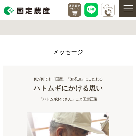
メッセージ
何が何でも「国産」「無添加」にこだわる
ハトムギにかける思い
「ハトムギおじさん」こと国定正俊