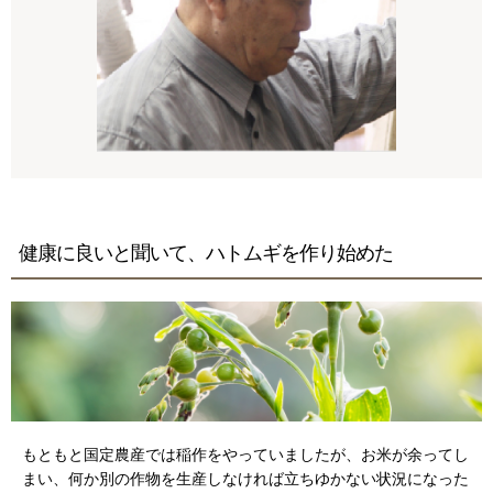
健康に良いと聞いて、ハトムギを作り始めた
もともと国定農産では稲作をやっていましたが、お米が余ってし
まい、何か別の作物を生産しなければ立ちゆかない状況になった